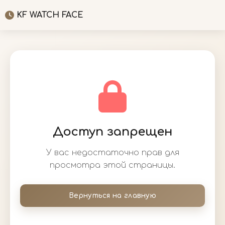
KF WATCH FACE
Доступ запрещен
У вас недостаточно прав для
просмотра этой страницы.
Вернуться на главную